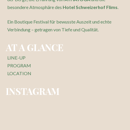
besondere Atmosphäre des
Hotel Schweizerhof Flims
.
Ein Boutique Festival für bewusste Auszeit und echte
Verbindung – getragen von Tiefe und Qualität.
AT A GLANCE
LINE-UP
PROGRAM
LOCATION
INSTAGRAM