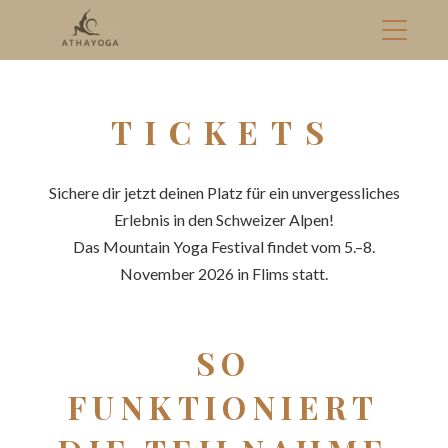
TICKETS
Sichere dir jetzt deinen Platz für ein unvergessliches
Erlebnis in den Schweizer Alpen!
Das Mountain Yoga Festival findet vom 5.–8.
November 2026 in Flims statt.
SO
FUNKTIONIERT