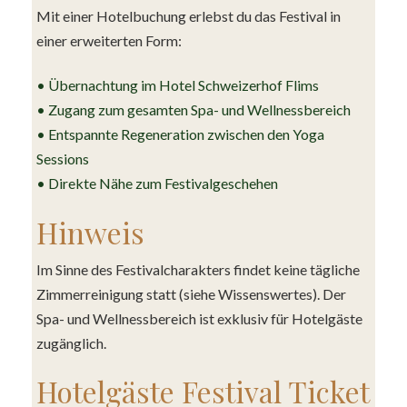
Mit einer Hotelbuchung erlebst du das Festival in
einer erweiterten Form:
• Übernachtung im Hotel Schweizerhof Flims
• Zugang zum gesamten Spa- und Wellnessbereich
• Entspannte Regeneration zwischen den Yoga
Sessions
• Direkte Nähe zum Festivalgeschehen
Hinweis
Im Sinne des Festivalcharakters findet keine tägliche
Zimmerreinigung statt (siehe Wissenswertes). Der
Spa- und Wellnessbereich ist exklusiv für Hotelgäste
zugänglich.
Hotelgäste Festival Ticket