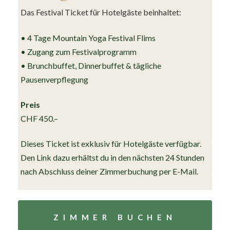
Das Festival Ticket für Hotelgäste beinhaltet:
• 4 Tage Mountain Yoga Festival Flims
• Zugang zum Festivalprogramm
• Brunchbuffet, Dinnerbuffet & tägliche
Pausenverpflegung
Preis
CHF 450.–
Dieses Ticket ist exklusiv für Hotelgäste verfügbar.
Den Link dazu erhältst du in den nächsten 24 Stunden
nach Abschluss deiner Zimmerbuchung per E-Mail.
ZIMMER BUCHEN