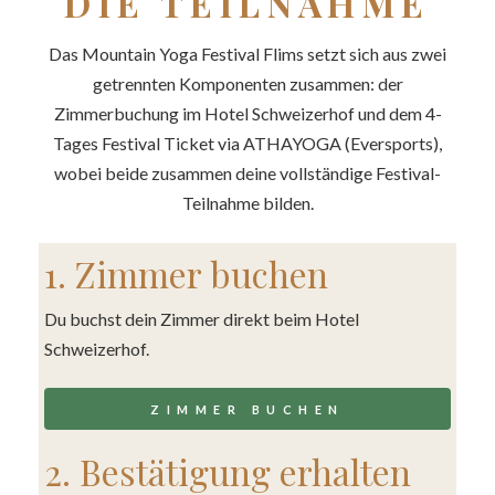
DIE TEILNAHME
Das Mountain Yoga Festival Flims setzt sich aus zwei
getrennten Komponenten zusammen: der
Zimmerbuchung im Hotel Schweizerhof und dem 4-
Tages Festival Ticket via ATHAYOGA (Eversports),
wobei beide zusammen deine vollständige Festival-
Teilnahme bilden.
1. Zimmer buchen
Du buchst dein Zimmer direkt beim Hotel
Schweizerhof.
ZIMMER BUCHEN
2. Bestätigung erhalten