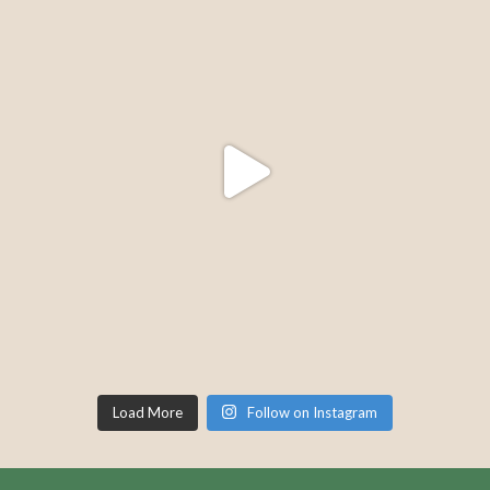
Load More
Follow on Instagram