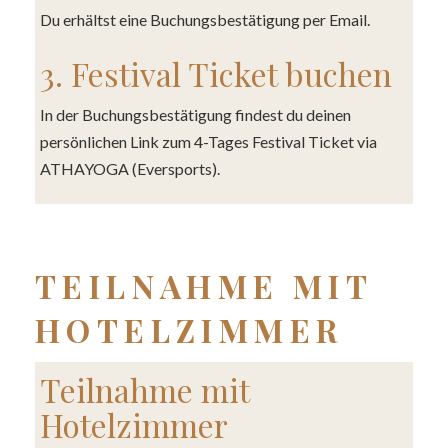
Du erhältst eine Buchungsbestätigung per Email.
3. Festival Ticket buchen
In der Buchungsbestätigung findest du deinen
persönlichen Link zum 4-Tages Festival Ticket via
ATHAYOGA (Eversports).
TEILNAHME MIT
HOTELZIMMER
Teilnahme mit
Hotelzimmer