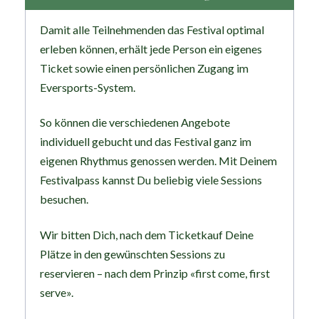
Damit alle Teilnehmenden das Festival optimal
erleben können, erhält jede Person ein eigenes
Ticket sowie einen persönlichen Zugang im
Eversports-System.
So können die verschiedenen Angebote
individuell gebucht und das Festival ganz im
eigenen Rhythmus genossen werden. Mit Deinem
Festivalpass kannst Du beliebig viele Sessions
besuchen.
Wir bitten Dich, nach dem Ticketkauf Deine
Plätze in den gewünschten Sessions zu
reservieren – nach dem Prinzip «first come, first
serve».