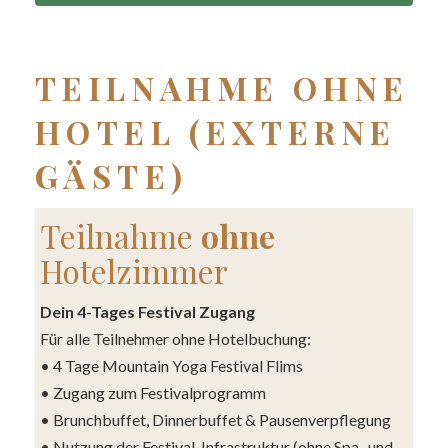
TEILNAHME OHNE
HOTEL (EXTERNE
GÄSTE)
Teilnahme
ohne
Hotelzimmer
Dein 4-Tages Festival Zugang
Für alle Teilnehmer ohne Hotelbuchung:
• 4 Tage Mountain Yoga Festival Flims
• Zugang zum Festivalprogramm
• Brunchbuffet, Dinnerbuffet & Pausenverpflegung
• Nutzung der Festival-Infrastruktur (ohne Spa- und